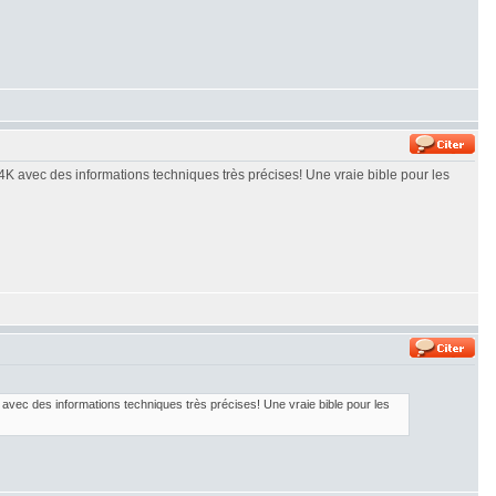
4K avec des informations techniques très précises! Une vraie bible pour les
 avec des informations techniques très précises! Une vraie bible pour les