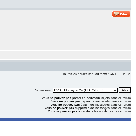
Toutes les heures sont au format GMT - 1 Heure
Sauter vers:
Vous
ne pouvez pas
poster de nouveaux sujets dans ce forum
Vous
ne pouvez pas
répondre aux sujets dans ce forum
Vous
ne pouvez pas
éditer vos messages dans ce forum
Vous
ne pouvez pas
supprimer vos messages dans ce forum
Vous
ne pouvez pas
voter dans les sondages de ce forum