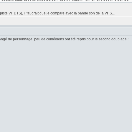
piste VF DTS), il faudrait que je compare avec la bande son de la VHS...
changé de personnage, peu de comédiens ont été repris pour le second doublage :