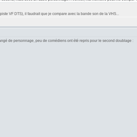
piste VF DTS), il faudrait que je compare avec la bande son de la VHS...
changé de personnage, peu de comédiens ont été repris pour le second doublage :