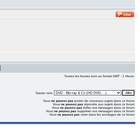
Toutes les heures sont au format GMT - 1 Heure
Sauter vers:
Vous
ne pouvez pas
poster de nouveaux sujets dans ce forum
Vous
ne pouvez pas
répondre aux sujets dans ce forum
Vous
ne pouvez pas
éditer vos messages dans ce forum
Vous
ne pouvez pas
supprimer vos messages dans ce forum
Vous
ne pouvez pas
voter dans les sondages de ce forum