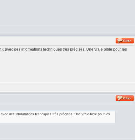
4K avec des informations techniques très précises! Une vraie bible pour les
 avec des informations techniques très précises! Une vraie bible pour les