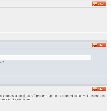
ire.
asi jamais exploité jusqu'à présent. A partir du moment ou l'on voit des bandes
r des caches amovibles.