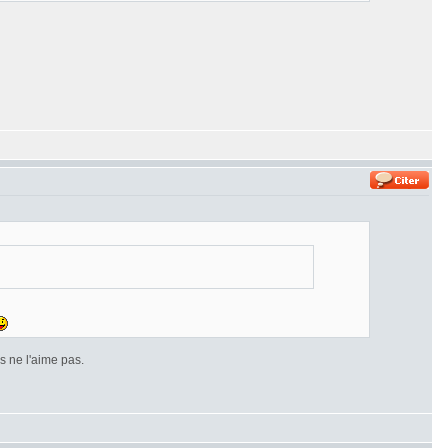
 ne l'aime pas.