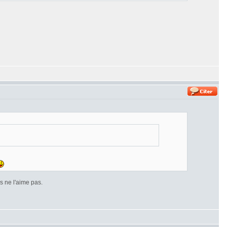
 ne l'aime pas.