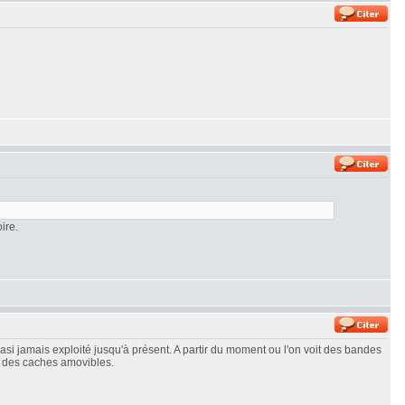
ire.
asi jamais exploité jusqu'à présent. A partir du moment ou l'on voit des bandes
r des caches amovibles.