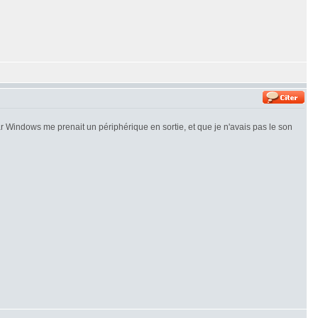
ar Windows me prenait un périphérique en sortie, et que je n'avais pas le son