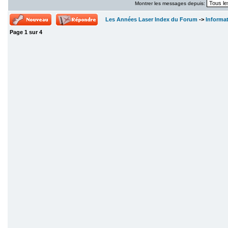
Montrer les messages depuis:
Les Années Laser Index du Forum
->
Informa
Page
1
sur
4