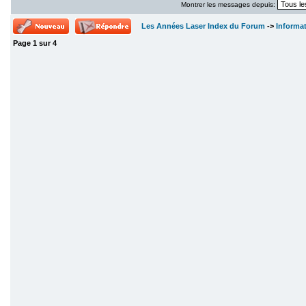
Montrer les messages depuis:
Les Années Laser Index du Forum
->
Informa
Page
1
sur
4