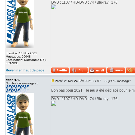
DVD : 1107 / HD-DVD : 74 / Blu-ray : 176
Inscrit le: 18 Nov 2001
Messages: 59048
Localisation: Normandie (76) -
FRANCE
Revenir en haut de page
YannH76
Posté le: Mer 24 Fév 2021 07:07
Sujet du message:
Nombre de messages :
Bon pas pour 2021... le jeu a été déplacé pour le 
_________________
DVD : 1107 / HD-DVD : 74 / Blu-ray : 176