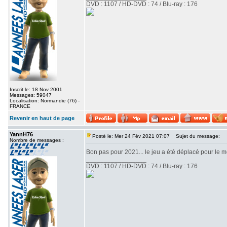
DVD : 1107 / HD-DVD : 74 / Blu-ray : 176
Inscrit le: 18 Nov 2001
Messages: 59047
Localisation: Normandie (76) -
FRANCE
Revenir en haut de page
YannH76
Posté le: Mer 24 Fév 2021 07:07
Sujet du message:
Nombre de messages :
Bon pas pour 2021... le jeu a été déplacé pour le 
_________________
DVD : 1107 / HD-DVD : 74 / Blu-ray : 176