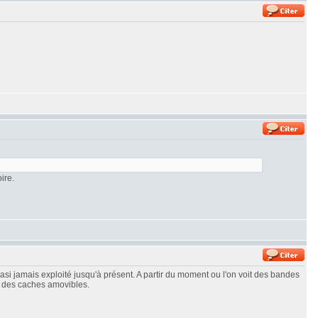
ire.
asi jamais exploité jusqu'à présent. A partir du moment ou l'on voit des bandes
r des caches amovibles.