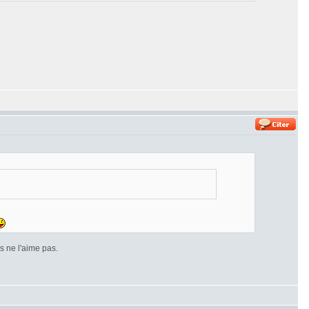
 ne l'aime pas.