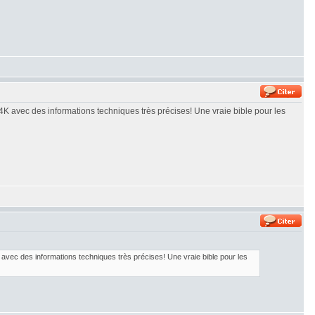
4K avec des informations techniques très précises! Une vraie bible pour les
 avec des informations techniques très précises! Une vraie bible pour les