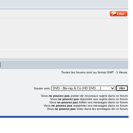
Toutes les heures sont au format GMT - 1 Heure
Sauter vers:
Vous
ne pouvez pas
poster de nouveaux sujets dans ce forum
Vous
ne pouvez pas
répondre aux sujets dans ce forum
Vous
ne pouvez pas
éditer vos messages dans ce forum
Vous
ne pouvez pas
supprimer vos messages dans ce forum
Vous
ne pouvez pas
voter dans les sondages de ce forum