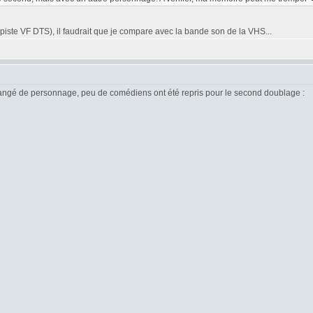
piste VF DTS), il faudrait que je compare avec la bande son de la VHS...
changé de personnage, peu de comédiens ont été repris pour le second doublage :