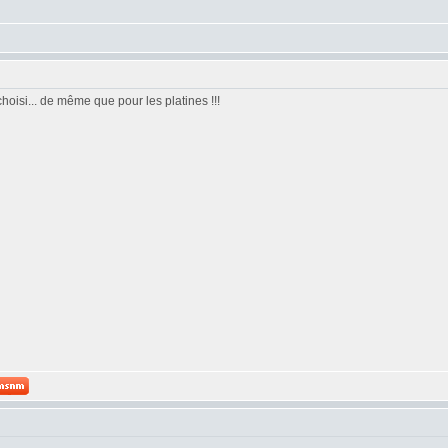
oisi... de même que pour les platines !!!