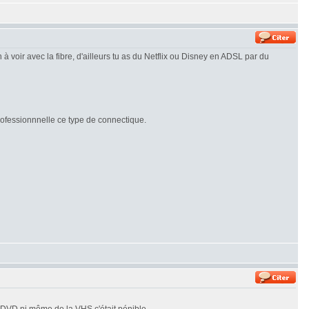
à voir avec la fibre, d'ailleurs tu as du Netflix ou Disney en ADSL par du
professionnnelle ce type de connectique.