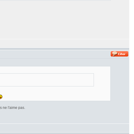
 ne l'aime pas.