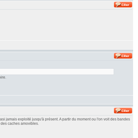
ire.
asi jamais exploité jusqu'à présent. A partir du moment ou l'on voit des bandes
r des caches amovibles.