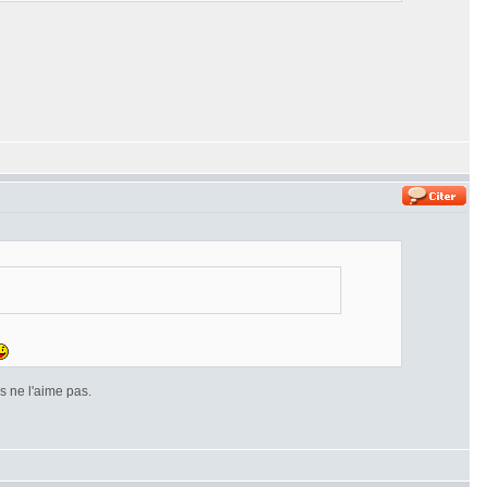
 ne l'aime pas.