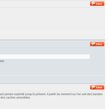
ire.
asi jamais exploité jusqu'à présent. A partir du moment ou l'on voit des bandes
r des caches amovibles.