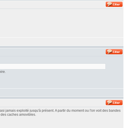
ire.
asi jamais exploité jusqu'à présent. A partir du moment ou l'on voit des bandes
r des caches amovibles.