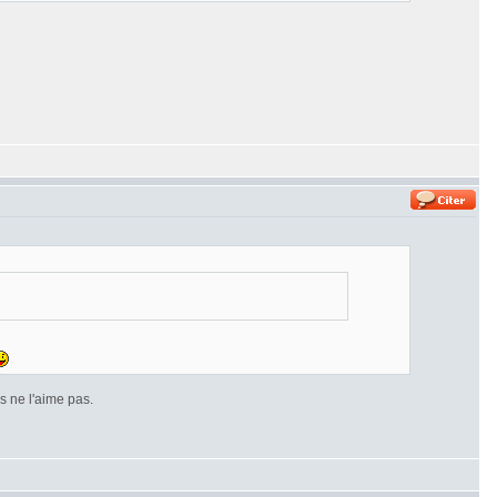
 ne l'aime pas.