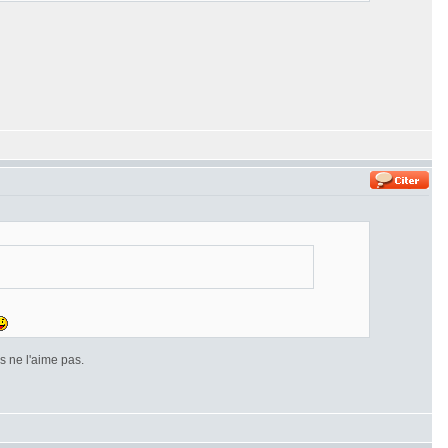
 ne l'aime pas.