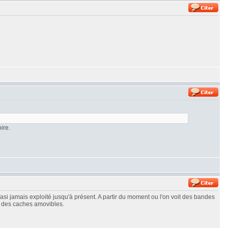
ire.
asi jamais exploité jusqu'à présent. A partir du moment ou l'on voit des bandes
r des caches amovibles.