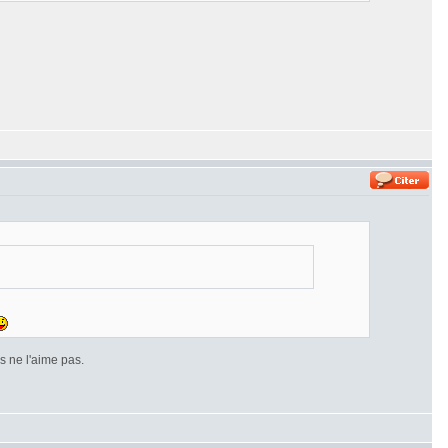
 ne l'aime pas.