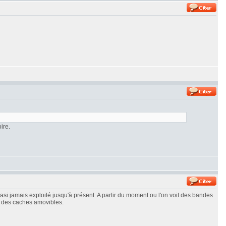
ire.
asi jamais exploité jusqu'à présent. A partir du moment ou l'on voit des bandes
r des caches amovibles.