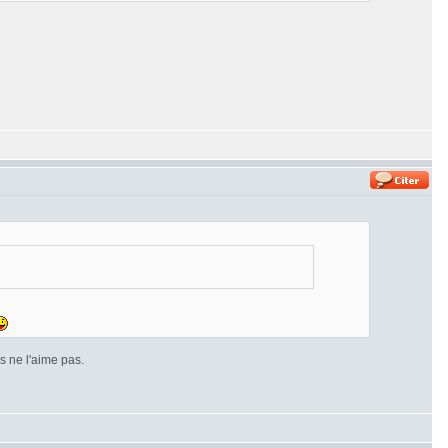
 ne l'aime pas.