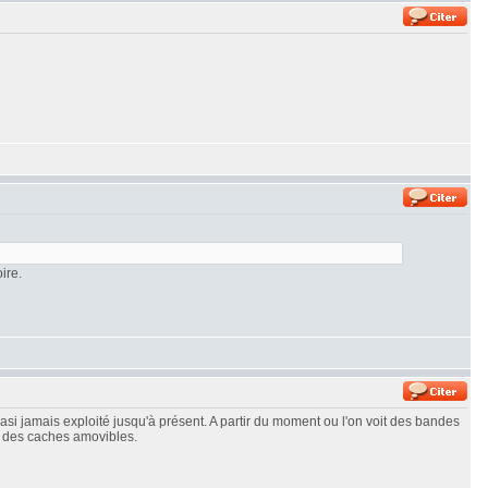
ire.
asi jamais exploité jusqu'à présent. A partir du moment ou l'on voit des bandes
r des caches amovibles.