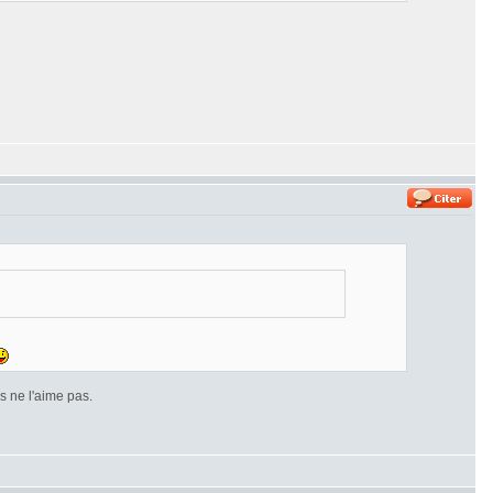
 ne l'aime pas.