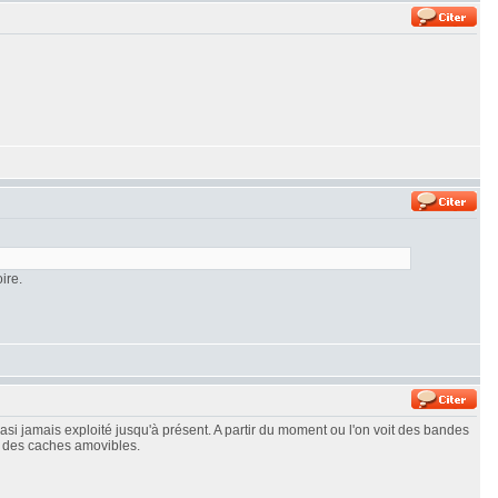
ire.
asi jamais exploité jusqu'à présent. A partir du moment ou l'on voit des bandes
r des caches amovibles.