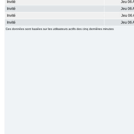
Invité
Jeu 06 
Invité
Jeu 06 
Invité
Jeu 06 
Invité
Jeu 06 
Ces données sont basées sur les utilisateurs actifs des cinq dernières minutes