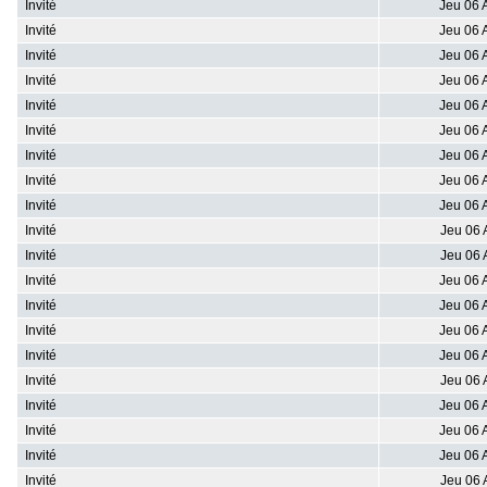
Invité
Jeu 06 
Invité
Jeu 06 
Invité
Jeu 06 
Invité
Jeu 06 
Invité
Jeu 06 
Invité
Jeu 06 
Invité
Jeu 06 
Invité
Jeu 06 
Invité
Jeu 06 
Invité
Jeu 06 
Invité
Jeu 06 
Invité
Jeu 06 
Invité
Jeu 06 
Invité
Jeu 06 
Invité
Jeu 06 
Invité
Jeu 06 
Invité
Jeu 06 
Invité
Jeu 06 
Invité
Jeu 06 
Invité
Jeu 06 