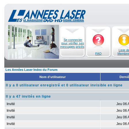
Se connecter
pour vérifier ses
messages privés
Liste d
FAQ
Membre
Les Années Laser Index du Forum
Nom d'utilisateur
Derniè
Il y a 0 utilisateur enregistré et 0 utilisateur invisible en ligne
Il y a 47 invités en ligne
Invité
Jeu 06 
Invité
Jeu 06 
Invité
Jeu 06 
Invité
Jeu 06 