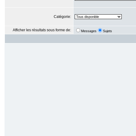
Catégorie:
Afficher les résultats sous forme de:
Messages
Sujets