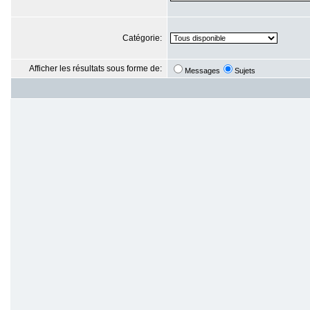
Catégorie:
Afficher les résultats sous forme de:
Messages
Sujets