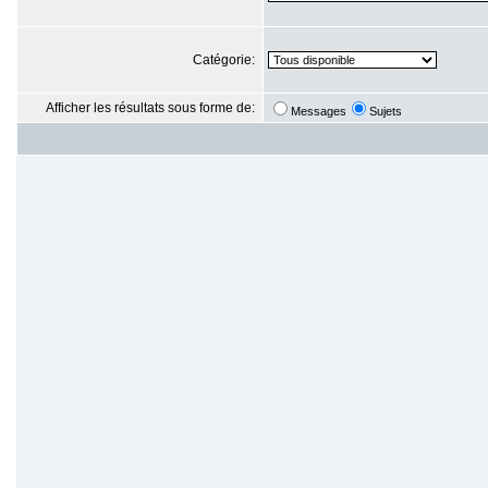
Catégorie:
Afficher les résultats sous forme de:
Messages
Sujets