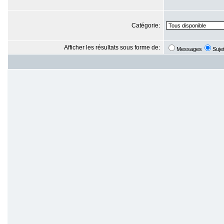
Catégorie:
Afficher les résultats sous forme de:
Messages
Suje