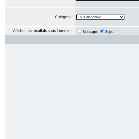
Catégorie:
Afficher les résultats sous forme de:
Messages
Sujets