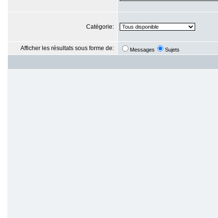
Catégorie:
Afficher les résultats sous forme de:
Messages
Sujets