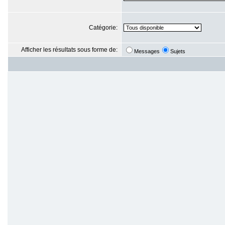
Catégorie:
Afficher les résultats sous forme de:
Messages
Sujets