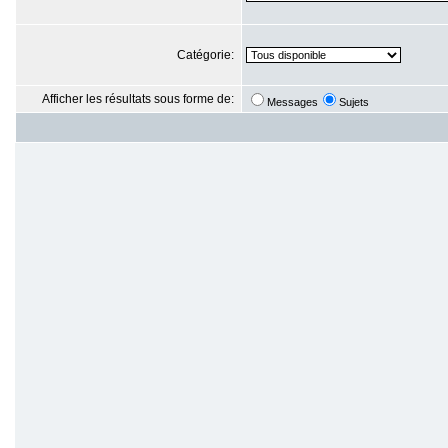
Catégorie:
Afficher les résultats sous forme de:
Messages
Sujets