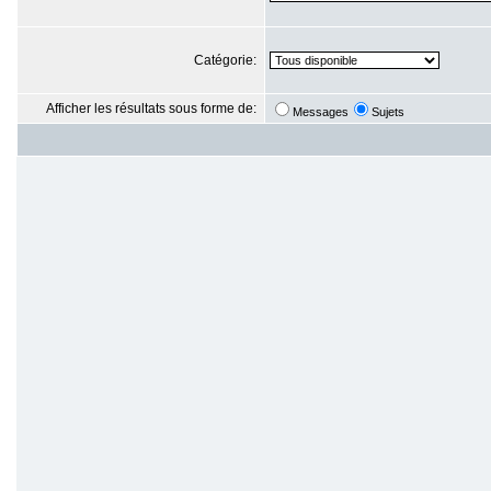
Catégorie:
Afficher les résultats sous forme de:
Messages
Sujets