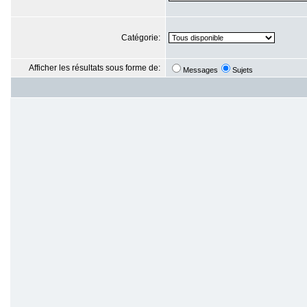
Catégorie:
Afficher les résultats sous forme de:
Messages
Sujets