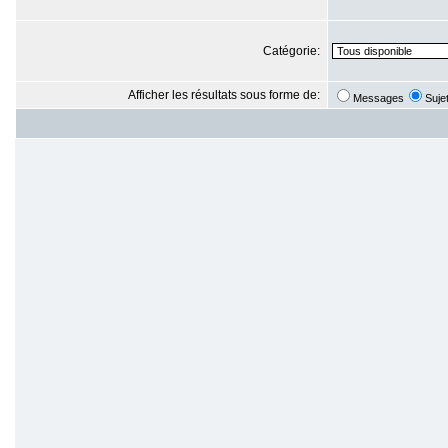
Catégorie:
Afficher les résultats sous forme de:
Messages
Suje