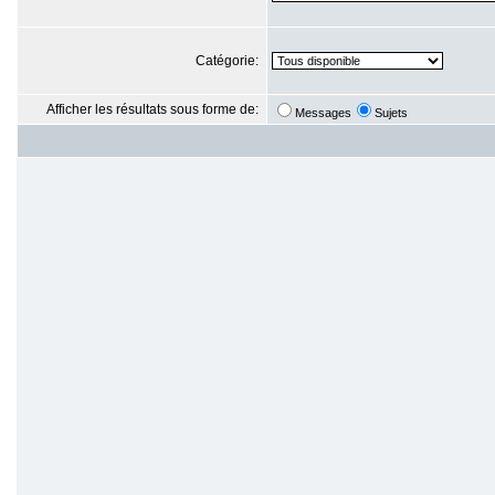
Catégorie:
Afficher les résultats sous forme de:
Messages
Sujets