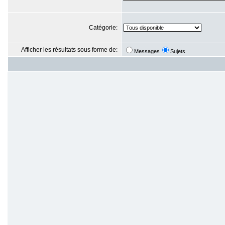
Catégorie:
Afficher les résultats sous forme de:
Messages
Sujets