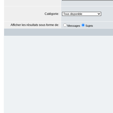
Catégorie:
Afficher les résultats sous forme de:
Messages
Sujets