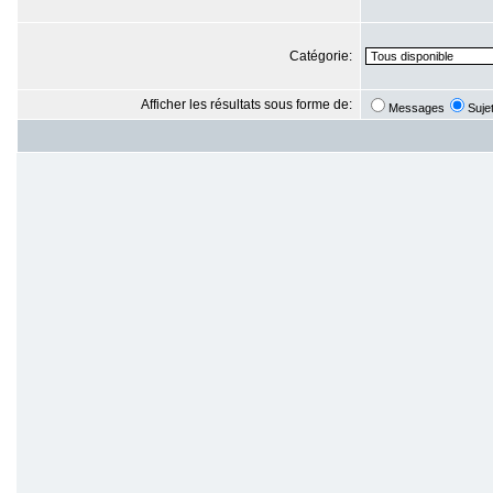
Catégorie:
Afficher les résultats sous forme de:
Messages
Suje