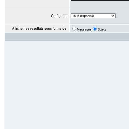
Catégorie:
Afficher les résultats sous forme de:
Messages
Sujets