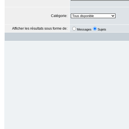
Catégorie:
Afficher les résultats sous forme de:
Messages
Sujets