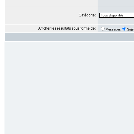
Catégorie:
Afficher les résultats sous forme de:
Messages
Suje