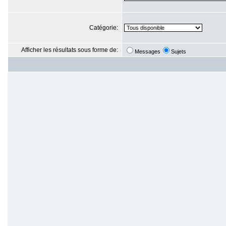
Catégorie:
Afficher les résultats sous forme de:
Messages
Sujets