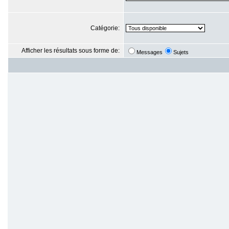
Catégorie:
Afficher les résultats sous forme de:
Messages
Sujets