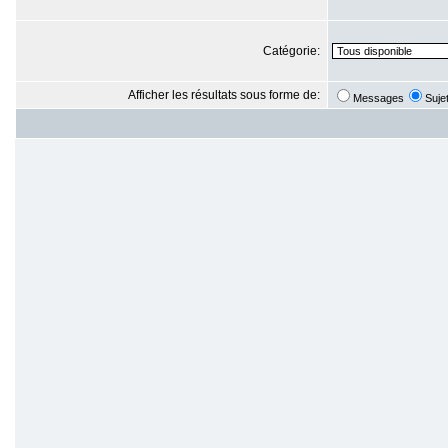
Catégorie:
Afficher les résultats sous forme de:
Messages
Suje