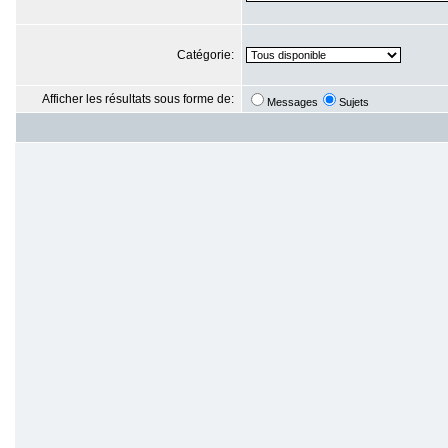
Catégorie:
Afficher les résultats sous forme de:
Messages
Sujets