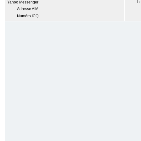
Lo
Yahoo Messenger:
Adresse AIM:
Numéro ICQ: