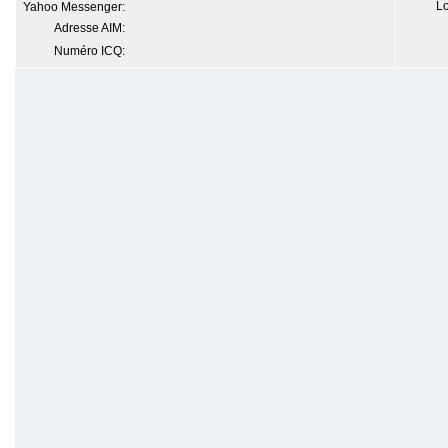
Lo
Yahoo Messenger:
Adresse AIM:
Numéro ICQ: