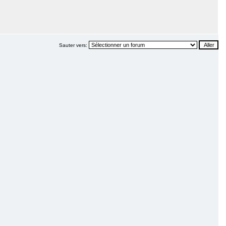
Sauter vers: