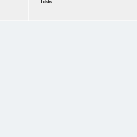
Loisirs: