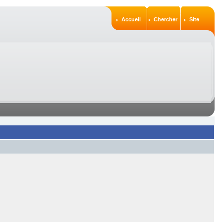
Accueil
Chercher
Site