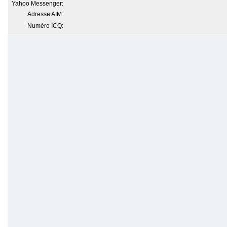
Yahoo Messenger:
Adresse AIM:
Numéro ICQ: