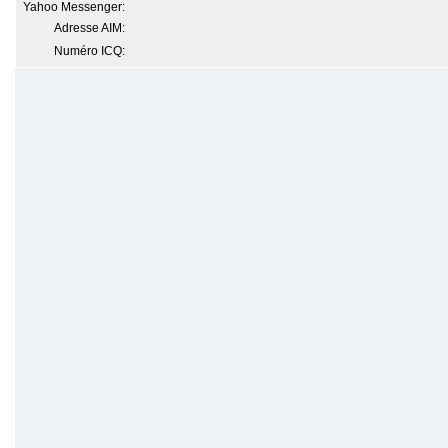
Yahoo Messenger:
Adresse AIM:
Numéro ICQ: