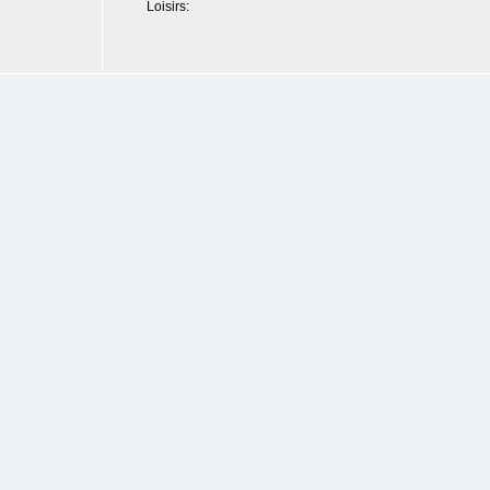
Loisirs: