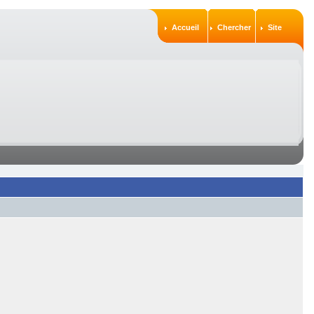
Accueil
Chercher
Site