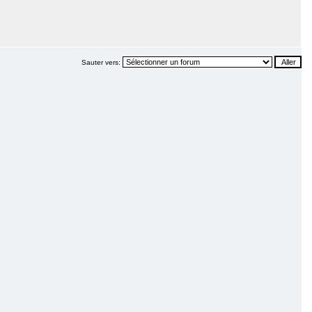
Sauter vers: