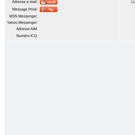
Adresse e-mail:
Lo
Message Privé:
MSN Messenger:
Yahoo Messenger:
Adresse AIM:
Numéro ICQ: