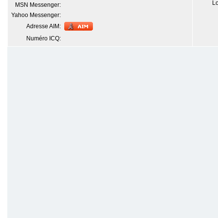
Lo
MSN Messenger:
Yahoo Messenger:
Adresse AIM:
Numéro ICQ: