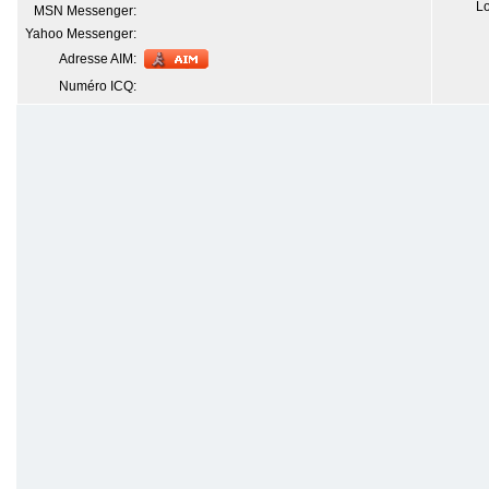
Lo
MSN Messenger:
Yahoo Messenger:
Adresse AIM:
Numéro ICQ: